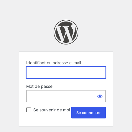
Identifiant ou adresse e-mail
Mot de passe
Se souvenir de moi