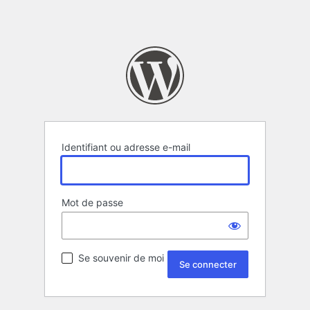
Identifiant ou adresse e-mail
Mot de passe
Se souvenir de moi