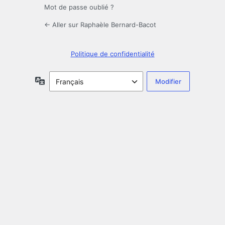
Mot de passe oublié ?
← Aller sur Raphaèle Bernard-Bacot
Politique de confidentialité
Langue