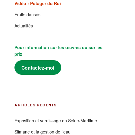
Vidéo : Potager du Roi
Fruits dansés
Actualités
Pour information sur les œuvres ou sur les
prix
Contactez-moi
ARTICLES RÉCENTS
Exposition et vernissage en Seine-Maritime
Slimane et la gestion de l’eau