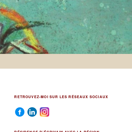
RETROUVEZ-MOI SUR LES RÉSEAUX SOCIAUX