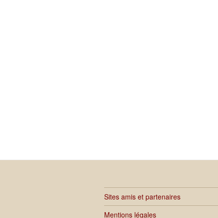
Sites amis et partenaires
Mentions légales