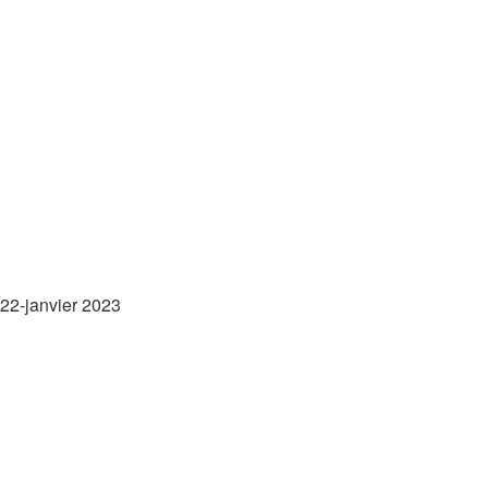
022-janvier 2023