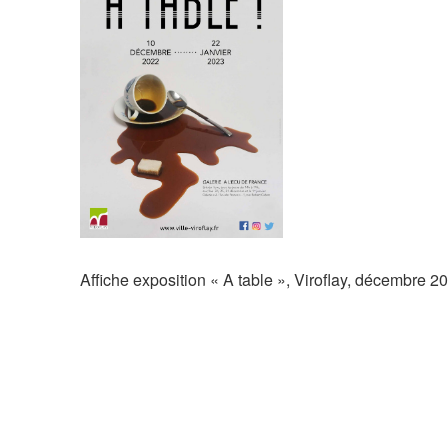
Affiche exposition « A table », Viroflay, décembre 2