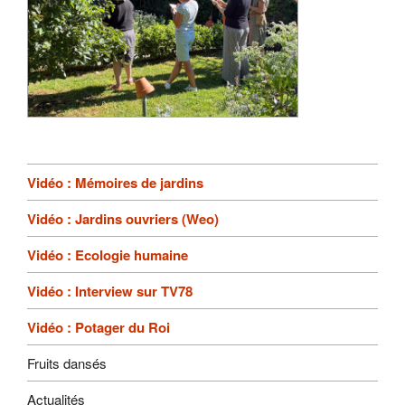
Vidéo : Mémoires de jardins
Vidéo : Jardins ouvriers (Weo)
Vidéo : Ecologie humaine
Vidéo : Interview sur TV78
Vidéo : Potager du Roi
Fruits dansés
Actualités