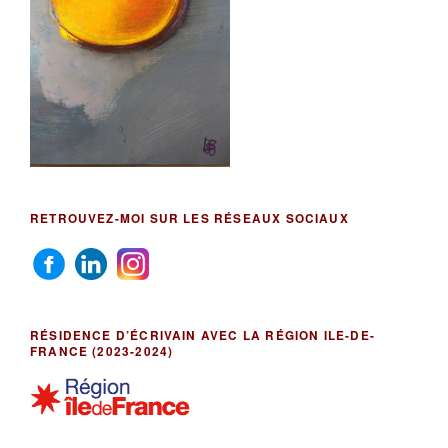
RETROUVEZ-MOI SUR LES RÉSEAUX SOCIAUX
RÉSIDENCE D’ÉCRIVAIN AVEC LA RÉGION ILE-DE-
FRANCE (2023-2024)