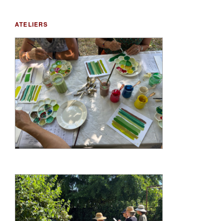
ATELIERS