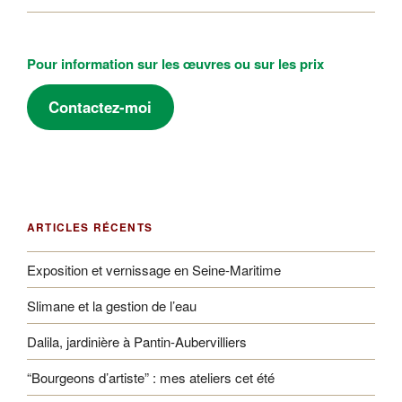
Pour information sur les œuvres ou sur les prix
Contactez-moi
ARTICLES RÉCENTS
Exposition et vernissage en Seine-Maritime
Slimane et la gestion de l’eau
Dalila, jardinière à Pantin-Aubervilliers
“Bourgeons d’artiste” : mes ateliers cet été