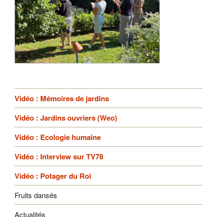
Vidéo : Mémoires de jardins
Vidéo : Jardins ouvriers (Weo)
Vidéo : Ecologie humaine
Vidéo : Interview sur TV78
Vidéo : Potager du Roi
Fruits dansés
Actualités