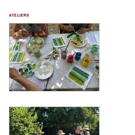
ATELIERS