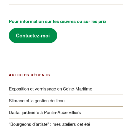
Pour information sur les œuvres ou sur les prix
Contactez-moi
ARTICLES RÉCENTS
Exposition et vernissage en Seine-Maritime
Slimane et la gestion de l’eau
Dalila, jardinière à Pantin-Aubervilliers
“Bourgeons d’artiste” : mes ateliers cet été