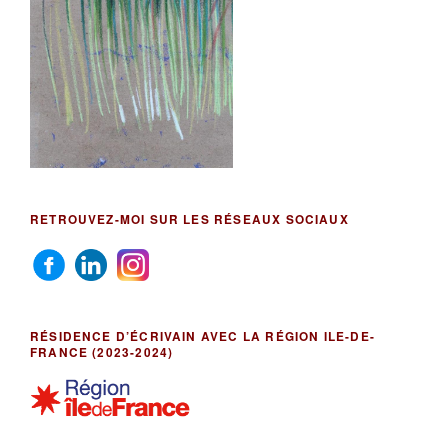
RETROUVEZ-MOI SUR LES RÉSEAUX SOCIAUX
RÉSIDENCE D’ÉCRIVAIN AVEC LA RÉGION ILE-DE-
FRANCE (2023-2024)