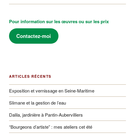
Pour information sur les œuvres ou sur les prix
Contactez-moi
ARTICLES RÉCENTS
Exposition et vernissage en Seine-Maritime
Slimane et la gestion de l’eau
Dalila, jardinière à Pantin-Aubervilliers
“Bourgeons d’artiste” : mes ateliers cet été