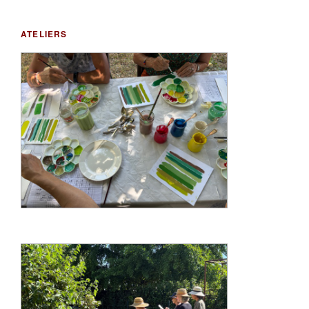
ATELIERS