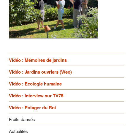
Vidéo : Mémoires de jardins
Vidéo : Jardins ouvriers (Weo)
Vidéo : Ecologie humaine
Vidéo : Interview sur TV78
Vidéo : Potager du Roi
Fruits dansés
Actualités