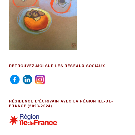
RETROUVEZ-MOI SUR LES RÉSEAUX SOCIAUX
RÉSIDENCE D’ÉCRIVAIN AVEC LA RÉGION ILE-DE-
FRANCE (2023-2024)