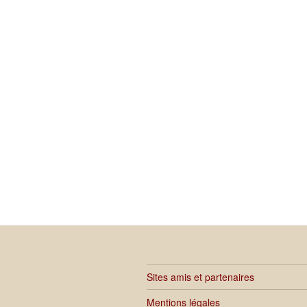
Sites amis et partenaires
Mentions légales