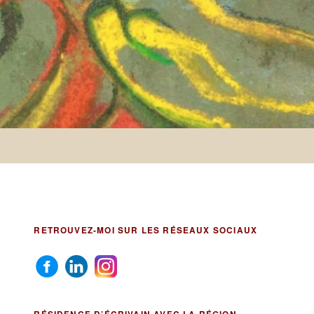
RETROUVEZ-MOI SUR LES RÉSEAUX SOCIAUX