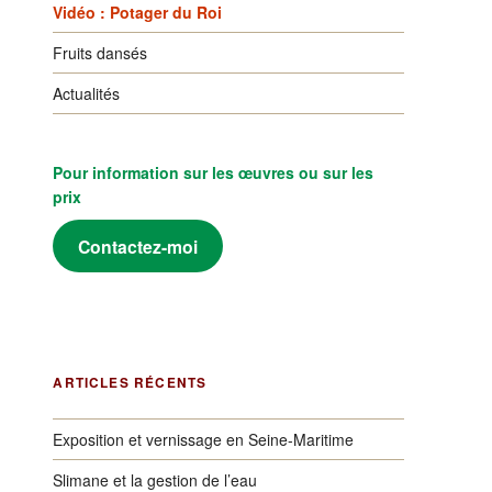
Vidéo : Potager du Roi
Fruits dansés
Actualités
Pour information sur les œuvres ou sur les
prix
Contactez-moi
ARTICLES RÉCENTS
Exposition et vernissage en Seine-Maritime
Slimane et la gestion de l’eau