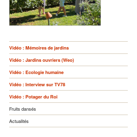
Vidéo : Mémoires de jardins
Vidéo : Jardins ouvriers (Weo)
Vidéo : Ecologie humaine
Vidéo : Interview sur TV78
Vidéo : Potager du Roi
Fruits dansés
Actualités