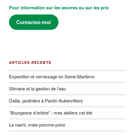
Pour information sur les œuvres ou sur les prix
Contactez-moi
ARTICLES RÉCENTS
Exposition et vernissage en Seine-Maritime
Slimane et la gestion de l’eau
Dalila, jardinière à Pantin-Aubervilliers
“Bourgeons d’artiste” : mes ateliers cet été
Le nashi, vraie pomme-poire