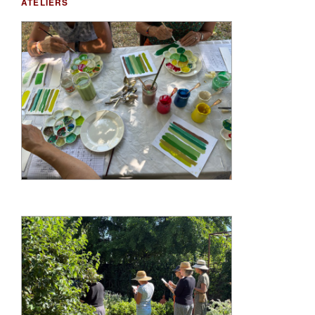
ATELIERS