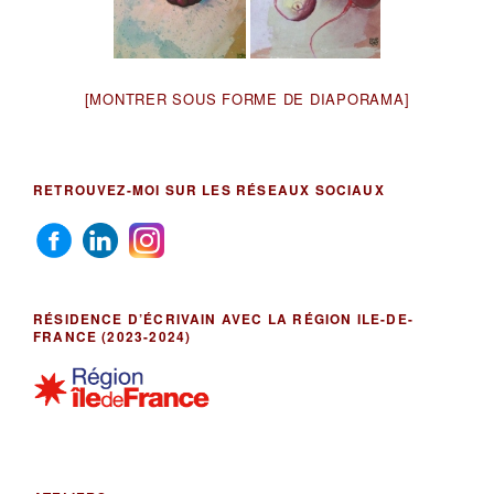
[MONTRER SOUS FORME DE DIAPORAMA]
RETROUVEZ-MOI SUR LES RÉSEAUX SOCIAUX
RÉSIDENCE D’ÉCRIVAIN AVEC LA RÉGION ILE-DE-
FRANCE (2023-2024)