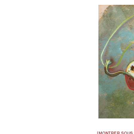
[MONTRER SOUS