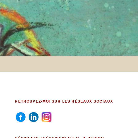
RETROUVEZ-MOI SUR LES RÉSEAUX SOCIAUX