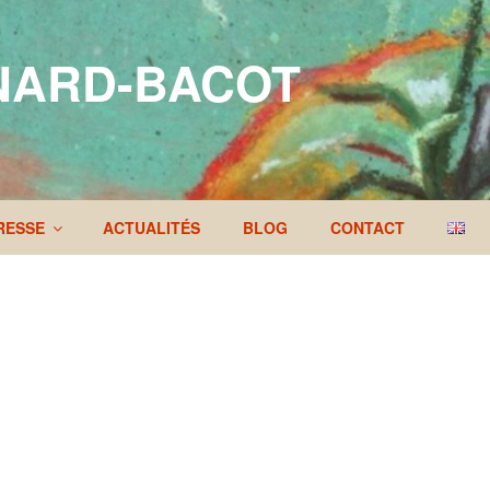
NARD-BACOT
RESSE
ACTUALITÉS
BLOG
CONTACT