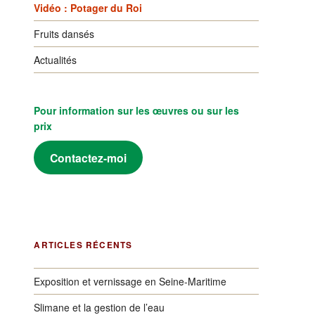
Vidéo : Potager du Roi
Fruits dansés
Actualités
Pour information sur les œuvres ou sur les
prix
Contactez-moi
ARTICLES RÉCENTS
Exposition et vernissage en Seine-Maritime
Slimane et la gestion de l’eau