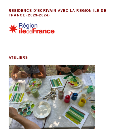
RÉSIDENCE D’ÉCRIVAIN AVEC LA RÉGION ILE-DE-
FRANCE (2023-2024)
ATELIERS