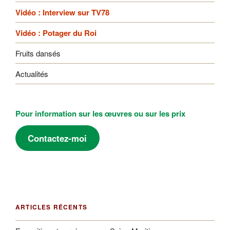
Vidéo : Interview sur TV78
Vidéo : Potager du Roi
Fruits dansés
Actualités
Pour information sur les œuvres ou sur les prix
Contactez-moi
ARTICLES RÉCENTS