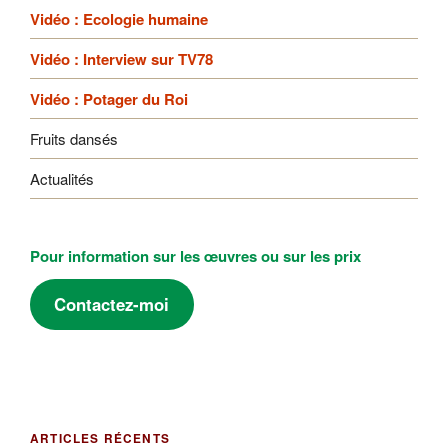
Vidéo : Ecologie humaine
Vidéo : Interview sur TV78
Vidéo : Potager du Roi
Fruits dansés
Actualités
Pour information sur les œuvres ou sur les prix
Contactez-moi
ARTICLES RÉCENTS