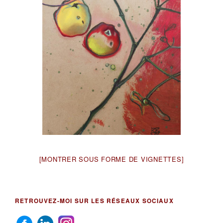
[MONTRER SOUS FORME DE VIGNETTES]
RETROUVEZ-MOI SUR LES RÉSEAUX SOCIAUX