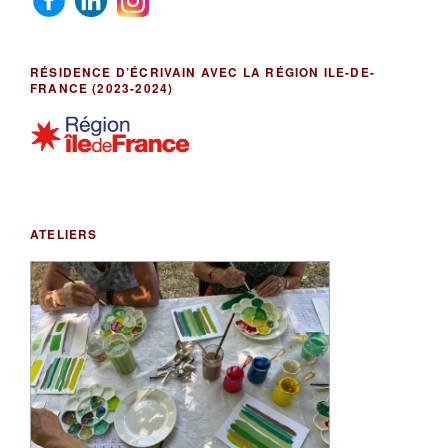
RÉSIDENCE D’ÉCRIVAIN AVEC LA RÉGION ILE-DE-
FRANCE (2023-2024)
ATELIERS