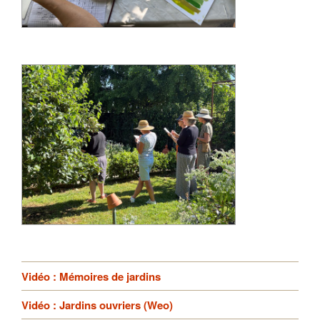
Vidéo : Mémoires de jardins
Vidéo : Jardins ouvriers (Weo)