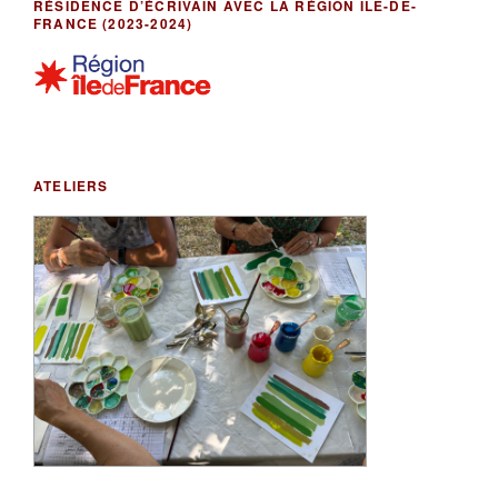
RÉSIDENCE D’ÉCRIVAIN AVEC LA RÉGION ILE-DE-
FRANCE (2023-2024)
ATELIERS