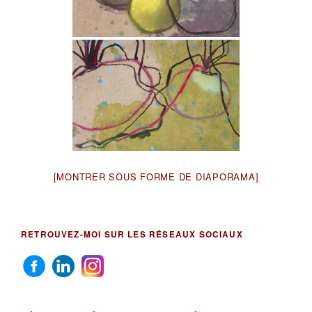
[MONTRER SOUS FORME DE DIAPORAMA]
RETROUVEZ-MOI SUR LES RÉSEAUX SOCIAUX