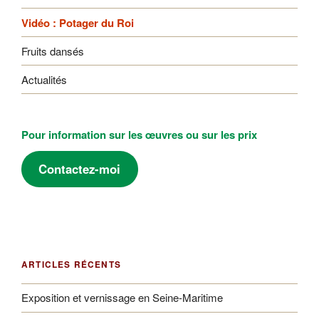
Vidéo : Potager du Roi
Fruits dansés
Actualités
Pour information sur les œuvres ou sur les prix
Contactez-moi
ARTICLES RÉCENTS
Exposition et vernissage en Seine-Maritime