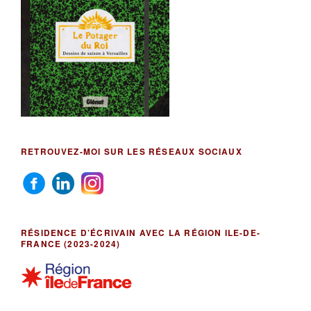
RETROUVEZ-MOI SUR LES RÉSEAUX SOCIAUX
RÉSIDENCE D’ÉCRIVAIN AVEC LA RÉGION ILE-DE-
FRANCE (2023-2024)