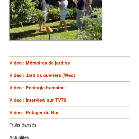
Vidéo : Mémoires de jardins
Vidéo : Jardins ouvriers (Weo)
Vidéo : Ecologie humaine
Vidéo : Interview sur TV78
Vidéo : Potager du Roi
Fruits dansés
Actualités