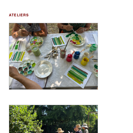
ATELIERS