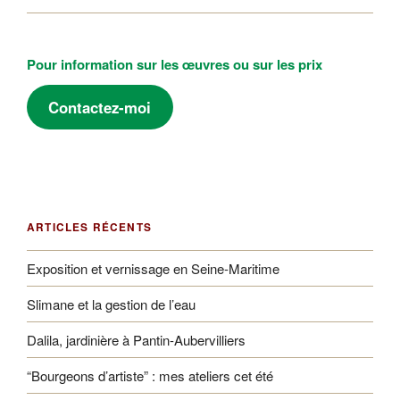
Pour information sur les œuvres ou sur les prix
Contactez-moi
ARTICLES RÉCENTS
Exposition et vernissage en Seine-Maritime
Slimane et la gestion de l’eau
Dalila, jardinière à Pantin-Aubervilliers
“Bourgeons d’artiste” : mes ateliers cet été