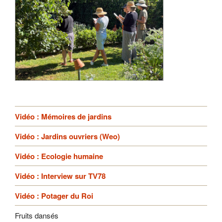
Vidéo : Mémoires de jardins
Vidéo : Jardins ouvriers (Weo)
Vidéo : Ecologie humaine
Vidéo : Interview sur TV78
Vidéo : Potager du Roi
Fruits dansés