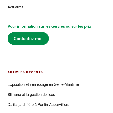
Actualités
Pour information sur les œuvres ou sur les prix
Contactez-moi
ARTICLES RÉCENTS
Exposition et vernissage en Seine-Maritime
Slimane et la gestion de l’eau
Dalila, jardinière à Pantin-Aubervilliers