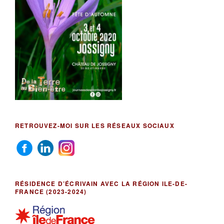
RETROUVEZ-MOI SUR LES RÉSEAUX SOCIAUX
RÉSIDENCE D’ÉCRIVAIN AVEC LA RÉGION ILE-DE-
FRANCE (2023-2024)