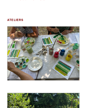
ATELIERS