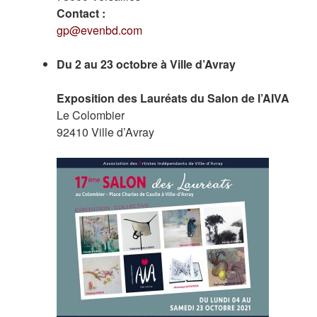
Contact :
gp@evenbd.com
Du 2 au 23 octobre à Ville d’Avray
Exposition des Lauréats du Salon de l’AIVA
Le Colombier
92410 Ville d’Avray