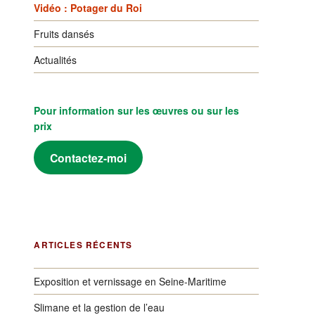
Vidéo : Potager du Roi
Fruits dansés
Actualités
Pour information sur les œuvres ou sur les
prix
Contactez-moi
ARTICLES RÉCENTS
Exposition et vernissage en Seine-Maritime
Slimane et la gestion de l’eau