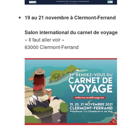
19 au 21 novembre à Clermont-Ferrand
Salon international du carnet de voyage
« Il faut aller voir »
63000 Clermont-Ferrand