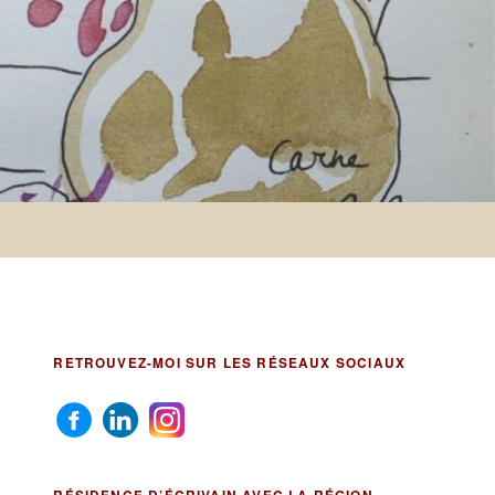
RETROUVEZ-MOI SUR LES RÉSEAUX SOCIAUX