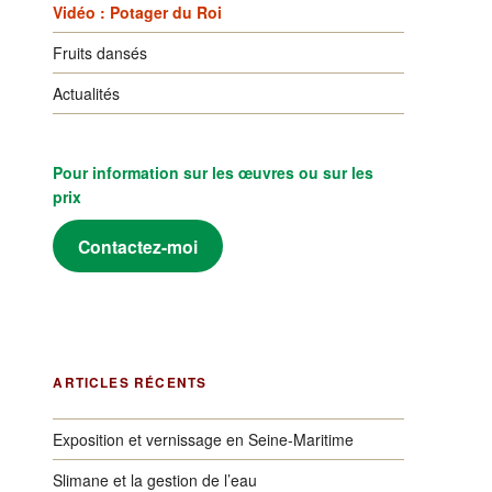
Vidéo : Potager du Roi
Fruits dansés
Actualités
Pour information sur les œuvres ou sur les
prix
Contactez-moi
ARTICLES RÉCENTS
Exposition et vernissage en Seine-Maritime
Slimane et la gestion de l’eau