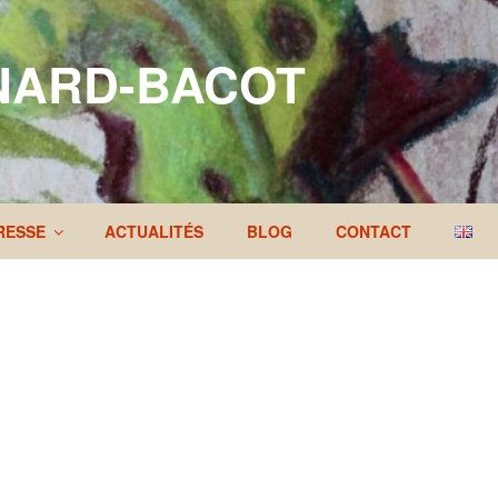
NARD-BACOT
RESSE
ACTUALITÉS
BLOG
CONTACT