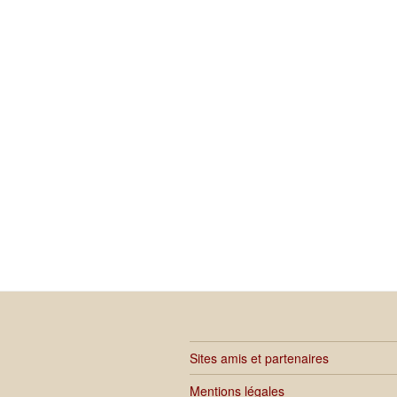
Sites amis et partenaires
Mentions légales