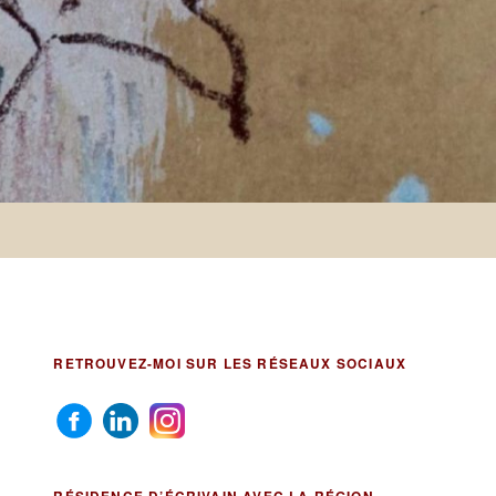
RETROUVEZ-MOI SUR LES RÉSEAUX SOCIAUX