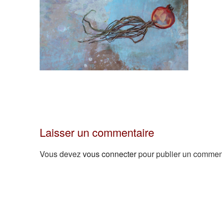
Laisser un commentaire
Vous devez
vous connecter
pour publier un commen