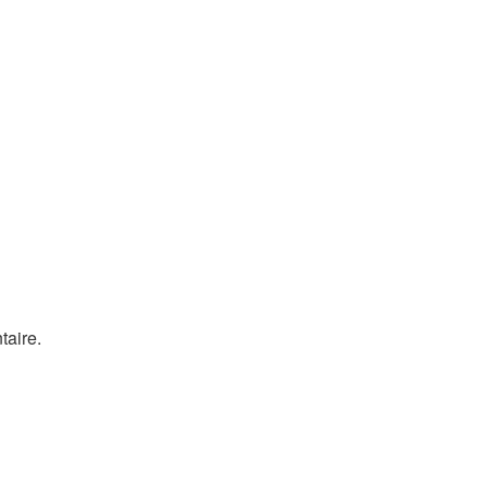
taire.