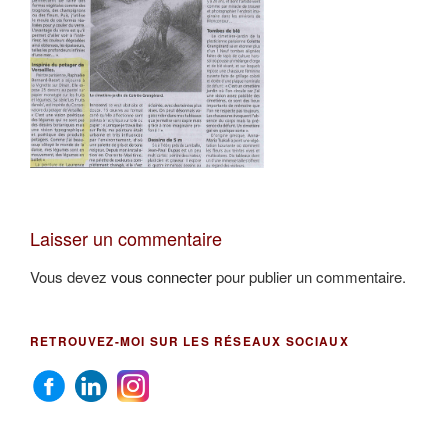
Laisser un commentaire
Vous devez
vous connecter
pour publier un commentaire.
RETROUVEZ-MOI SUR LES RÉSEAUX SOCIAUX