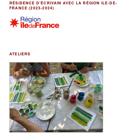
RÉSIDENCE D’ÉCRIVAIN AVEC LA RÉGION ILE-DE-
FRANCE (2023-2024)
ATELIERS