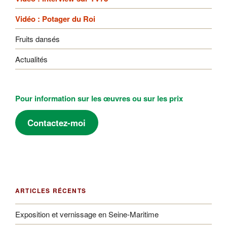
Vidéo : Potager du Roi
Fruits dansés
Actualités
Pour information sur les œuvres ou sur les prix
Contactez-moi
ARTICLES RÉCENTS
Exposition et vernissage en Seine-Maritime