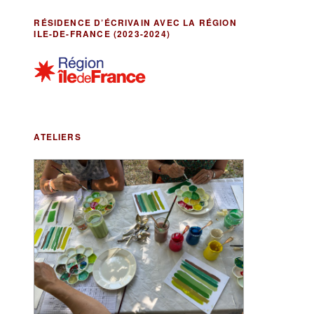
RÉSIDENCE D’ÉCRIVAIN AVEC LA RÉGION
ILE-DE-FRANCE (2023-2024)
ATELIERS