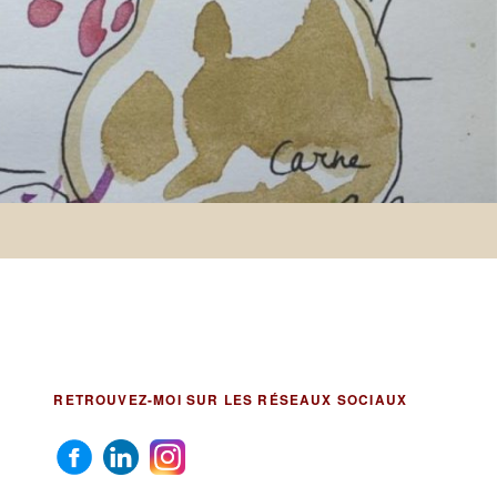
RETROUVEZ-MOI SUR LES RÉSEAUX SOCIAUX