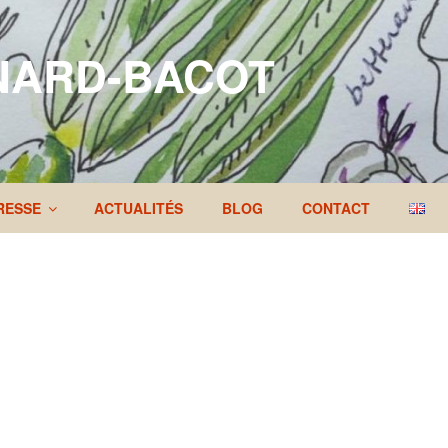
NARD-BACOT
RESSE
ACTUALITÉS
BLOG
CONTACT