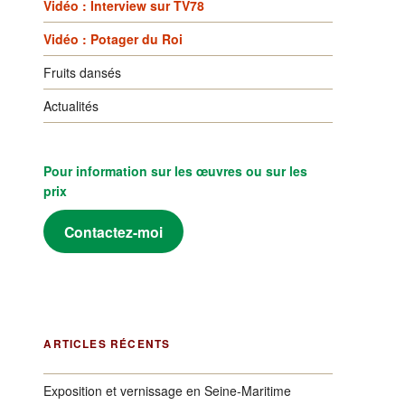
Vidéo : Interview sur TV78
Vidéo : Potager du Roi
Fruits dansés
Actualités
Pour information sur les œuvres ou sur les
prix
Contactez-moi
ARTICLES RÉCENTS
Exposition et vernissage en Seine-Maritime